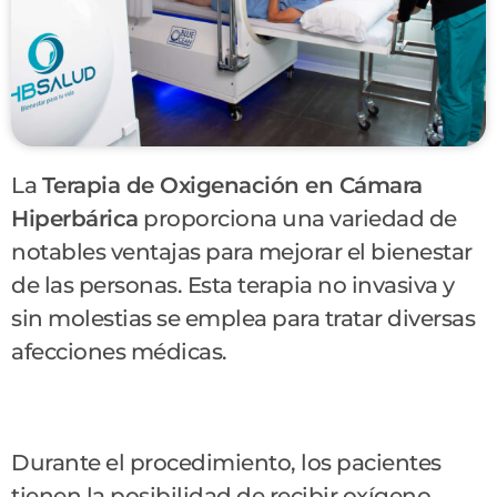
La
Terapia de Oxigenación en Cámara
Hiperbárica
proporciona una variedad de
notables ventajas para mejorar el bienestar
de las personas. Esta terapia no invasiva y
sin molestias se emplea para tratar diversas
afecciones médicas.
Durante el procedimiento, los pacientes
tienen la posibilidad de recibir oxígeno