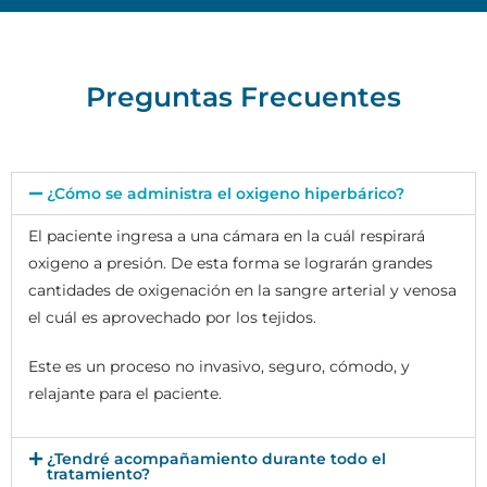
Preguntas Frecuentes
¿Cómo se administra el oxigeno hiperbárico?
El paciente ingresa a una cámara en la cuál respirará
oxigeno a presión. De esta forma se lograrán grandes
cantidades de oxigenación en la sangre arterial y venosa
el cuál es aprovechado por los tejidos.
Este es un proceso no invasivo, seguro, cómodo, y
relajante para el paciente.
¿Tendré acompañamiento durante todo el
tratamiento?