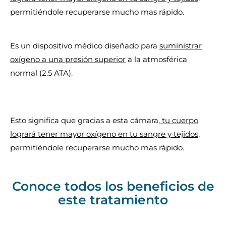
permitiéndole recuperarse mucho mas rápido.
Es un dispositivo médico diseñado para
suministrar
oxígeno a una presión superior
a la atmosférica
normal (2.5 ATA).
Esto significa que gracias a esta cámara,
tu cuerpo
logrará tener mayor oxígeno en tu sangre y tejidos
,
permitiéndole recuperarse mucho mas rápido.
Conoce todos los beneficios de
este tratamiento