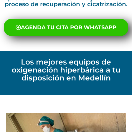
proceso de
recuperación
y
cicatrización.
AGENDA TU CITA POR WHATSAPP
Los mejores equipos de
oxigenación hiperbárica a tu
disposición en Medellín