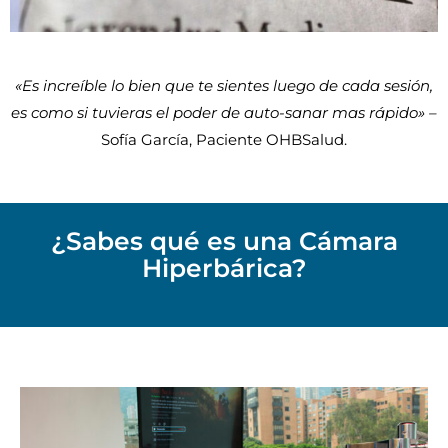
«Es increíble lo bien que te sientes luego de cada sesión,
es como si tuvieras el poder de auto-sanar mas rápido» –
Sofía García, Paciente OHBSalud.
¿Sabes qué es una Cámara
Hiperbárica?