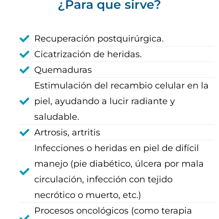
¿Para que sirve?
Recuperación postquirúrgica.
Cicatrización de heridas.
Quemaduras
Estimulación del recambio celular en la
piel, ayudando a lucir radiante y
saludable.
Artrosis, artritis
Infecciones o heridas en piel de difícil
manejo (pie diabético, úlcera por mala
circulación, infección con tejido
necrótico o muerto, etc.)
Procesos oncológicos (como terapia