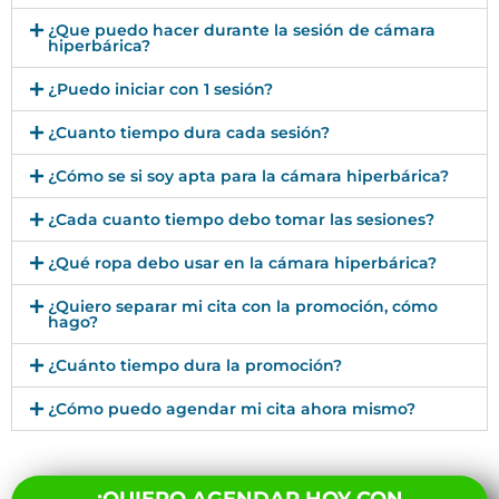
¿Que puedo hacer durante la sesión de cámara
hiperbárica?
¿Puedo iniciar con 1 sesión?
¿Cuanto tiempo dura cada sesión?
¿Cómo se si soy apta para la cámara hiperbárica?
¿Cada cuanto tiempo debo tomar las sesiones?
¿Qué ropa debo usar en la cámara hiperbárica?
¿Quiero separar mi cita con la promoción, cómo
hago?
¿Cuánto tiempo dura la promoción?
¿Cómo puedo agendar mi cita ahora mismo?