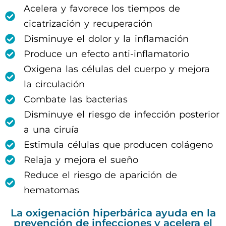
Acelera y favorece los tiempos de
cicatrización y recuperación
Disminuye el dolor y la inflamación
Produce un efecto anti-inflamatorio
Oxigena las células del cuerpo y mejora
la circulación
Combate las bacterias
Disminuye el riesgo de infección posterior
a una ciruía
Estimula células que producen colágeno
Relaja y mejora el sueño
Reduce el riesgo de aparición de
hematomas
La oxigenación hiperbárica ayuda en la
prevención de infecciones y acelera el