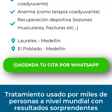
coadyuvante)
Anemia (como terapia coadyuvante)
Recuperación deportiva (lesiones
musculares, fracturas etc...)
Laureles - Medellín
El Poblado - Medellín
AGENDA TU CITA POR WHATSAPP
Tratamiento usado por miles de
personas a nivel mundial con
resultados sorprendentes