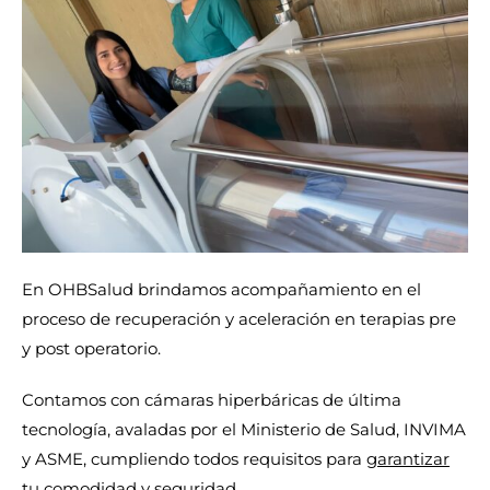
En OHBSalud brindamos acompañamiento en el
proceso de recuperación y aceleración en terapias pre
y post operatorio.
Contamos con cámaras hiperbáricas de última
tecnología, avaladas por el Ministerio de Salud, INVIMA
y ASME, cumpliendo todos requisitos para
garantizar
tu comodidad y seguridad
.