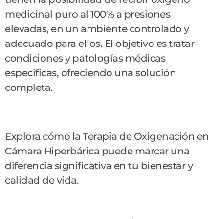
medicinal puro al 100% a presiones
elevadas, en un ambiente controlado y
adecuado para ellos. El objetivo es tratar
condiciones y patologías médicas
específicas, ofreciendo una solución
completa.
Explora cómo la Terapia de Oxigenación en
Cámara Hiperbárica puede marcar una
diferencia significativa en tu bienestar y
calidad de vida.