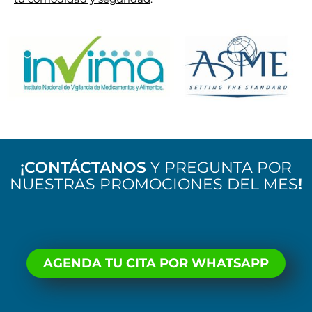
¡CONTÁCTANOS
Y PREGUNTA POR
NUESTRAS PROMOCIONES DEL MES
!
AGENDA TU CITA POR WHATSAPP